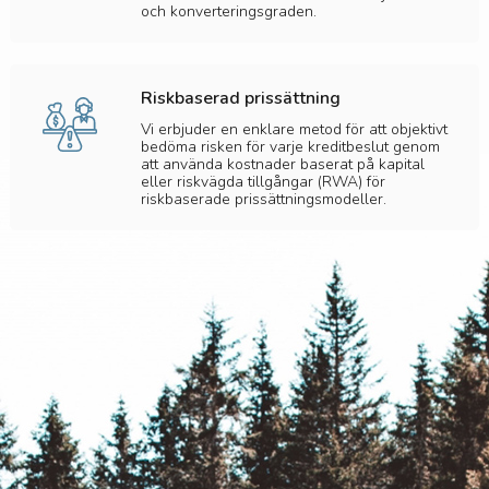
och konverteringsgraden.
Riskbaserad prissättning
Vi erbjuder en enklare metod för att objektivt
bedöma risken för varje kreditbeslut genom
att använda kostnader baserat på kapital
eller riskvägda tillgångar (RWA) för
riskbaserade prissättningsmodeller.