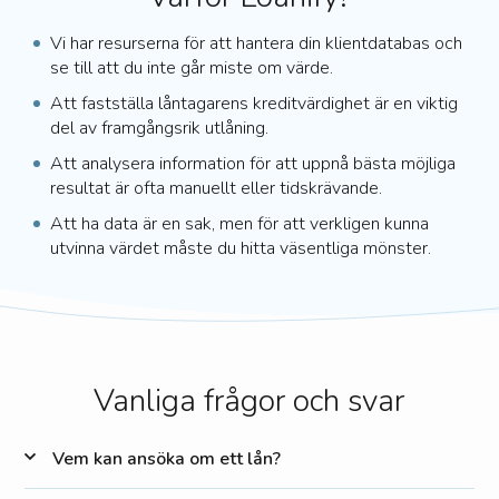
Vi har resurserna för att hantera din klientdatabas och
se till att du inte går miste om värde.
Att fastställa låntagarens kreditvärdighet är en viktig
del av framgångsrik utlåning.
Att analysera information för att uppnå bästa möjliga
resultat är ofta manuellt eller tidskrävande.
Att ha data är en sak, men för att verkligen kunna
utvinna värdet måste du hitta väsentliga mönster.
Vanliga frågor och svar
Vem kan ansöka om ett lån?