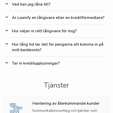
Vad kan jag låna till?
Är Loanify en långivare eller en kreditförmedlare?
Hur väljer ni rätt långivare för mig?
Hur lång tid tar det för pengarna att komma in på
mitt bankkonto?
Tar ni kreditupplysningar?
Tjänster
Hantering av återkommande kunder
Kommunikationsverktyg och tjänster som